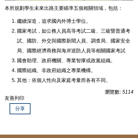
本所規劃學生未來出路主要瞄準五個相關領域，包括：
繼續深造，追求國內外博士學位。
國家考試，如公務人員高等考試二級、三級暨普通考
試、國防、外交與國際新聞人員、調查局、國家安全
局、國際經濟商務與海岸巡防人員等相關國家考試
國會助理、政府機關、專業智庫或政黨組織。
國際組織、非政府組織之專業機構。
其他：依個人性向及家庭考量而各有不同。
瀏覽數:
5114
友善列印
分享