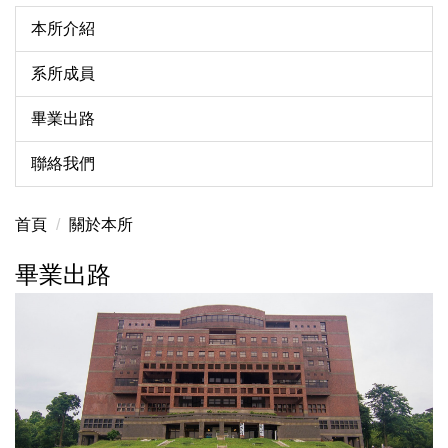
本所介紹
系所成員
畢業出路
聯絡我們
首頁
關於本所
畢業出路