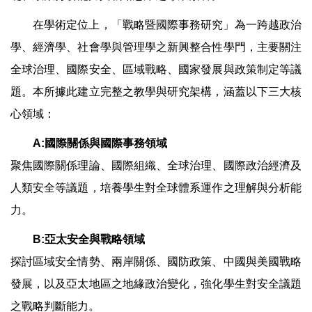
在學術定位上，「戰略暨國際事務研究」為一跨越政治
學、經濟學、社會學與管理學之新興整合性學門，主要關注
全球治理、國際安全、區域戰略、國家發展與政策制定等議
題。本所據此建立完整之教學與研究架構，涵蓋以下三大核
心領域：
A:
國際關係與國際事務領域
聚焦國際關係理論、國際組織、全球治理、國際政治經濟及
人類安全等議題，培養學生對全球體系運作之理解與分析能
力。
B:
亞太安全與戰略領域
探討區域安全情勢、兩岸關係、國防政策、中國與美國戰略
發展，以及亞太地區之地緣政治變化，強化學生對安全議題
之戰略判斷能力。