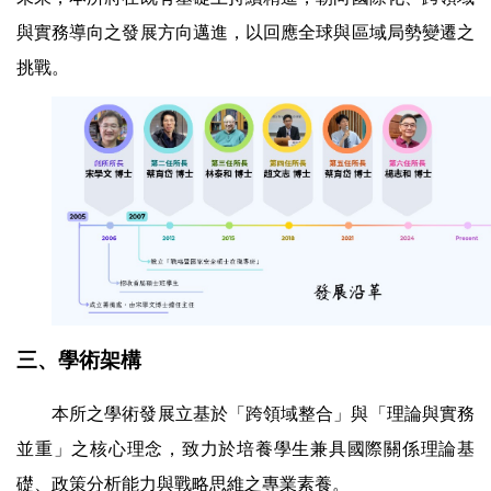
與實務導向之發展方向邁進，以回應全球與區域局勢變遷之
挑戰。
三、學術架構
本所之學術發展立基於「跨領域整合」與「理論與實務
並重」之核心理念，致力於培養學生兼具國際關係理論基
礎、政策分析能力與戰略思維之專業素養。