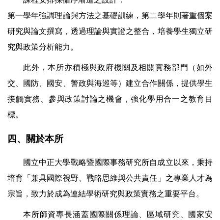
第一學年強調理論與方法之基礎訓練，第二學年則著重個案
研究與論文撰寫，透過理論與實證之整合，培養學生獨立研
究與政策分析能力。
此外，本所亦積極與政府機關及相關實務部門（如外
交、國防、國安、警政與海巡等）建立合作關係，提供學生
接觸實務、參與政策討論之機會，強化學用合一之教育目
標。
四、關於本所
國立中正大學戰略暨國際事務研究所自成立以來，秉持
培育「兼具國際視野、戰略思維與公共責任」之專業人才為
宗旨，致力於成為連結學術研究與政策實務之重要平台。
本所師資專長涵蓋國際關係理論、區域研究、國家安