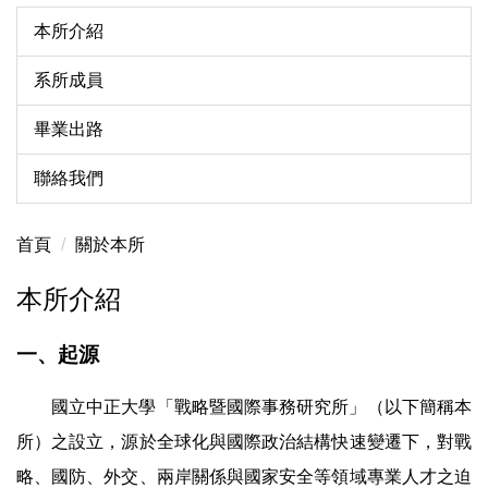
本所介紹
系所成員
畢業出路
聯絡我們
首頁
關於本所
本所介紹
一、起源
國立中正大學「戰略暨國際事務研究所」（以下簡稱本
所）之設立，源於全球化與國際政治結構快速變遷下，對戰
略、國防、外交、兩岸關係與國家安全等領域專業人才之迫