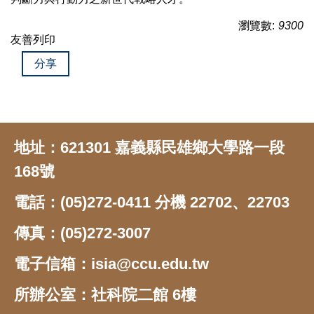
瀏覽數:
9300
友善列印
分享
地址：621301 嘉義縣民雄鄉大學路一段
168號
電話：(05)272-0411 分機 22702、22703
傳真：(05)272-3007
電子信箱：isia@ccu.edu.tw
所辦公室：社科院二館 6樓