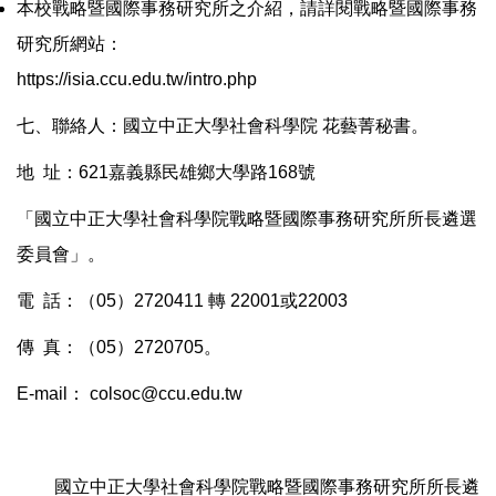
本校戰略暨國際事務研究所之介紹，請詳閱戰略暨國際事務
研究所網站：
https://isia.ccu.edu.tw/intro.php
七、聯絡人：國立中正大學社會科學院 花藝菁秘書。
地 址：621嘉義縣民雄鄉大學路168號
「國立中正大學社會科學院戰略暨國際事務研究所所長遴選
委員會」。
電 話：（05）2720411 轉 22001或22003
傳 真：（05）2720705。
E-mail： colsoc@ccu.edu.tw
國立中正大學社會科學院戰略暨國際事務研究所所長遴