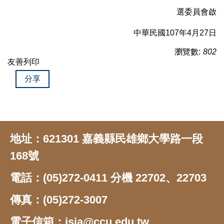
選委員會啟
中華民國107年4月27日
瀏覽數:
802
友善列印
分享
地址：621301 嘉義縣民雄鄉大學路一段
168號
電話：(05)272-0411 分機 22702、22703
傳真：(05)272-3007
電子信箱：isia@ccu.edu.tw