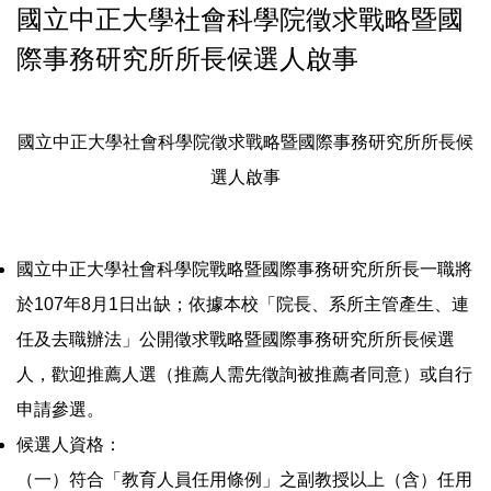
國立中正大學社會科學院徵求戰略暨國
際事務研究所所長候選人啟事
國立中正大學社會科學院徵求戰略暨國際事務研究所所長候
選人啟事
國立中正大學社會科學院戰略暨國際事務研究所所長一職將
於107年8月1日出缺；依據本校「院長、系所主管產生、連
任及去職辦法」公開徵求戰略暨國際事務研究所所長候選
人，歡迎推薦人選（推薦人需先徵詢被推薦者同意）或自行
申請參選。
候選人資格：
（一）符合「教育人員任用條例」之副教授以上（含）任用