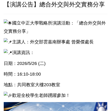
【演講公告】總合外交與外交實務分享
國立中正大學戰略所演講活動：「總合外交與外
交實務分享」
主講人：外交部雲嘉南辦事處 曾榮傑處長
演講資訊：
日期：2026/5/26 (二)
時間：16:10-18:00
地點：共同教室大樓203教室
歡迎全校學生老師踴躍參加！