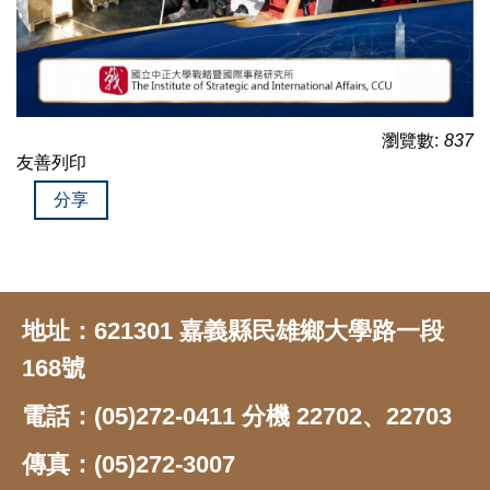
瀏覽數:
837
友善列印
分享
地址：621301 嘉義縣民雄鄉大學路一段
168號
電話：(05)272-0411 分機 22702、22703
傳真：(05)272-3007