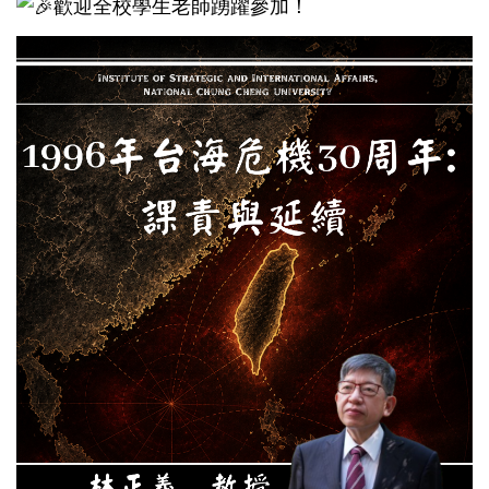
歡迎全校學生老師踴躍參加！