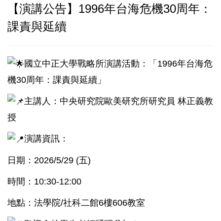
【演講公告】1996年台海危機30周年：
課責與延續
國立中正大學戰略所演講活動：「1996年台海危
機30周年：課責與延續」
主講人：中央研究院歐美研究所研究員 林正義教
授
演講資訊：
日期：2026/5/29 (五)
時間：10:30-12:00
地點：法學院/社科二館6樓606教室