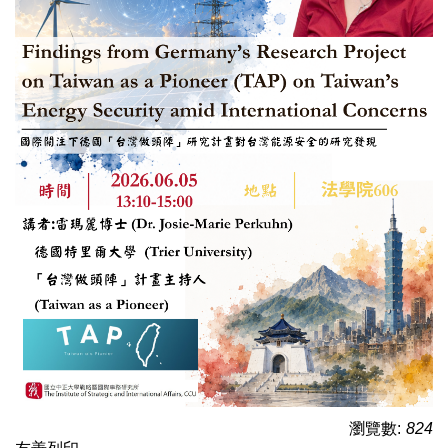
瀏覽數:
824