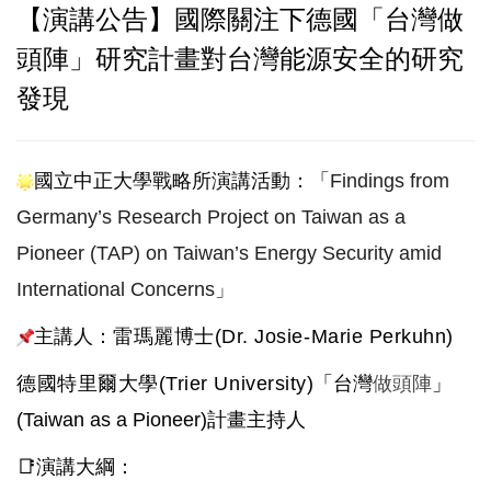
【演講公告】國際關注下德國「台灣做
頭陣」研究計畫對台灣能源安全的研究
發現
國立中正大學戰略所演講活動：「
Findings from
Germany’s Research Project on Taiwan as a
Pioneer (TAP) on Taiwan’s Energy Security amid
International Concerns
」
主
講人：
雷瑪麗博士(Dr. Josie-Marie Perkuhn)
德國特里爾大學(Trier University)
「台灣
做頭陣
」
(Taiwan as a Pioneer)計畫主持人
📑
演講大綱：