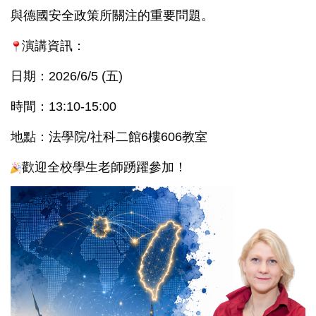
與德國安全政策所關注的重要問題。
演講資訊：
日期：2026/6/5 (五)
時間：13:10-15:00
地點：法學院/社科二館6樓606教室
歡迎全校學生老師踴躍參加！