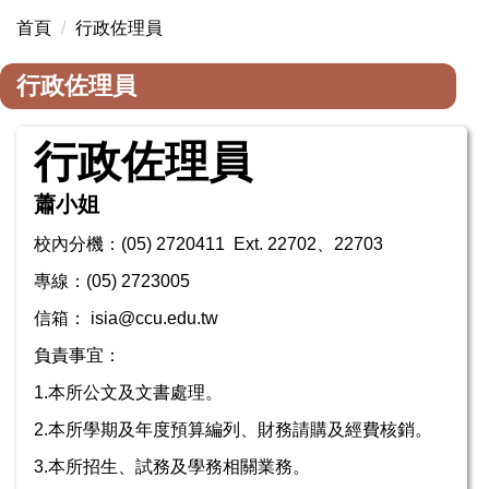
首頁
行政佐理員
行政佐理員
行政佐理員
蕭小姐
校內分機：(05) 2720411 Ext. 22702、22703
專線：(05) 2723005
信箱： isia@ccu.edu.tw
負責事宜：
1.
本所公文及文書處理。
2.
本所學期及年度預算編列、財務請購及經費核銷。
3.
本所招生、試務及學務相關業務。