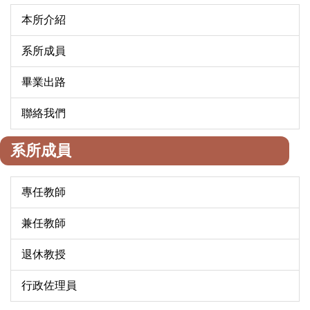
本所介紹
系所成員
畢業出路
聯絡我們
系所成員
專任教師
兼任教師
退休教授
行政佐理員