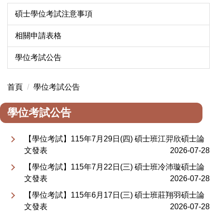
碩士學位考試注意事項
相關申請表格
學位考試公告
首頁
學位考試公告
學位考試公告
【學位考試】115年7月29日(四) 碩士班江羿欣碩士論
文發表
2026-07-28
【學位考試】115年7月22日(三) 碩士班冷沛璇碩士論
文發表
2026-07-28
【學位考試】115年6月17日(三) 碩士班莊翔羽碩士論
文發表
2026-07-28