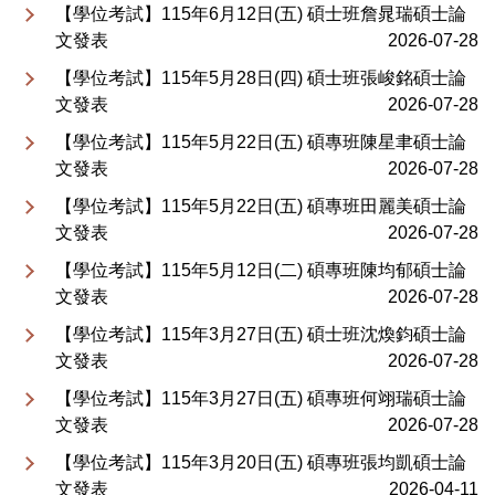
【學位考試】115年6月12日(五) 碩士班詹晁瑞碩士論
文發表
2026-07-28
【學位考試】115年5月28日(四) 碩士班張峻銘碩士論
文發表
2026-07-28
【學位考試】115年5月22日(五) 碩專班陳星聿碩士論
文發表
2026-07-28
【學位考試】115年5月22日(五) 碩專班田麗美碩士論
文發表
2026-07-28
【學位考試】115年5月12日(二) 碩專班陳均郁碩士論
文發表
2026-07-28
【學位考試】115年3月27日(五) 碩士班沈煥鈞碩士論
文發表
2026-07-28
【學位考試】115年3月27日(五) 碩專班何翊瑞碩士論
文發表
2026-07-28
【學位考試】115年3月20日(五) 碩專班張均凱碩士論
文發表
2026-04-11