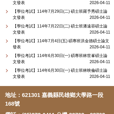
文發表
2026-04-11
【學位考試】114年7月29日(二) 碩士班羅予秀碩士論
文發表
2026-04-11
【學位考試】114年7月22日(二) 碩士班潘遠容碩士論
文發表
2026-04-11
【學位考試】114年7月4日(五) 碩專班洪金德碩士論文
發表
2026-04-11
【學位考試】114年6月30日(一) 碩專班林世峯碩士論
文發表
2026-04-11
【學位考試】114年6月30日(一) 碩士班林映倫碩士論
文發表
2026-04-11
地址：621301 嘉義縣民雄鄉大學路一段
168號