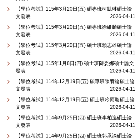
【學位考試】115年3月20日(五) 碩專班柯凱琳碩士論
文發表
2026-04-11
【學位考試】115年3月20日(五) 碩專班徐維麟碩士論
文發表
2026-04-11
【學位考試】115年3月20日(五) 碩士班賴志雄碩士論
文發表
2026-04-11
【學位考試】115年1月8日(四) 碩士班陳委娜碩士論文
發表
2026-04-11
【學位考試】114年12月19日(五) 碩專班陳宥綸碩士論
文發表
2026-04-11
【學位考試】114年12月19日(五) 碩士班冷雨璇碩士論
文發表
2026-04-11
【學位考試】114年9月25日(四) 碩士班李柏逸碩士論
文發表
2026-04-11
【學位考試】114年9月25日(四) 碩士班郭承諭碩士論