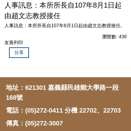
人事訊息：本所所長自107年8月1日起
由趙文志教授接任
人事訊息：本所所長自107年8月1日起由趙文志教授接任。
瀏覽數:
436
友善列印
分享
地址：621301 嘉義縣民雄鄉大學路一段
168號
電話：(05)272-0411 分機 22702、22703
傳真：(05)272-3007