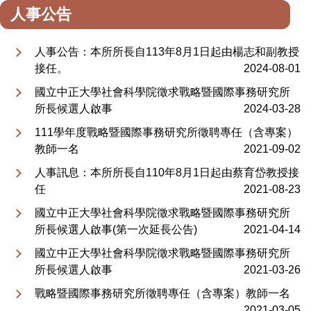
人事公告
人事公告：本所所長自113年8月1日起由楊志和副教授
接任。
2024-08-01
國立中正大學社會科學院徵求戰略暨國際事務研究所
所長候選人啟事
2024-03-28
111學年度戰略暨國際事務研究所徵聘專任（含專案）
教師一名
2021-09-02
人事訊息：本所所長自110年8月1日起由蔡育岱教授接
任
2021-08-23
國立中正大學社會科學院徵求戰略暨國際事務研究所
所長候選人啟事(第一次延長公告)
2021-04-14
國立中正大學社會科學院徵求戰略暨國際事務研究所
所長候選人啟事
2021-03-26
戰略暨國際事務研究所徵聘專任（含專案）教師一名
2021-03-05