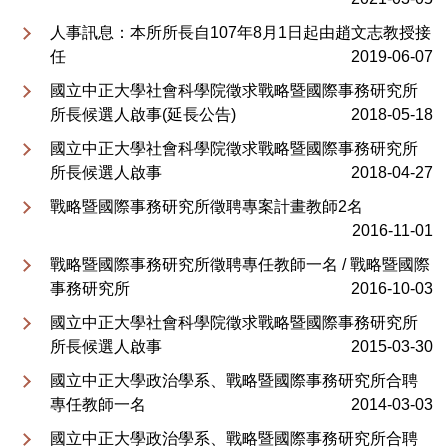
人事訊息：本所所長自107年8月1日起由趙文志教授接
任
2019-06-07
國立中正大學社會科學院徵求戰略暨國際事務研究所
所長候選人啟事(延長公告)
2018-05-18
國立中正大學社會科學院徵求戰略暨國際事務研究所
所長候選人啟事
2018-04-27
戰略暨國際事務研究所徵聘專案計畫教師2名
2016-11-01
戰略暨國際事務研究所徵聘專任教師一名 / 戰略暨國際
事務研究所
2016-10-03
國立中正大學社會科學院徵求戰略暨國際事務研究所
所長候選人啟事
2015-03-30
國立中正大學政治學系、戰略暨國際事務研究所合聘
專任教師一名
2014-03-03
國立中正大學政治學系、戰略暨國際事務研究所合聘