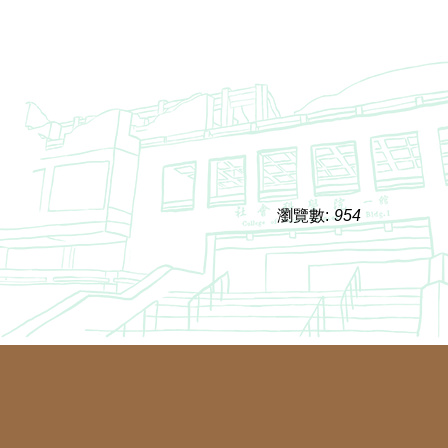
瀏覽數:
954