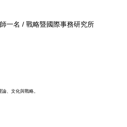
一名 / 戰略暨國際事務研究所
理論、文化與戰略。