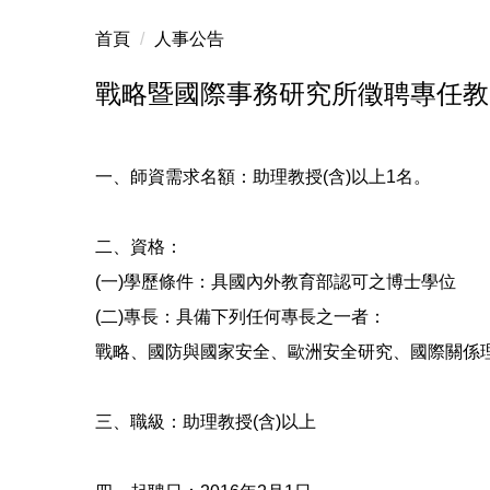
首頁
人事公告
戰略暨國際事務研究所徵聘專任教師
一、師資需求名額：助理教授(含)以上1名。
二、資格：
(一)學歷條件：具國內外教育部認可之博士學位
(二)專長：具備下列任何專長之一者：
戰略、國防與國家安全、歐洲安全研究、國際關係
三、職級：助理教授(含)以上